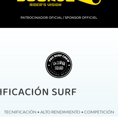
PATROCINADOR OFICIAL /
SPONSOR OFFICIEL
IFICACIÓN SURF
TECNIFICACIÓN • ALTO RENDIMIENTO • COMPETICIÓN