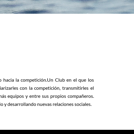
o hacia la competición.Un Club en el que los
rizarles con la competición, transmitirles el
emás equipos y entre sus propios compañeros.
 y desarrollando nuevas relaciones sociales.