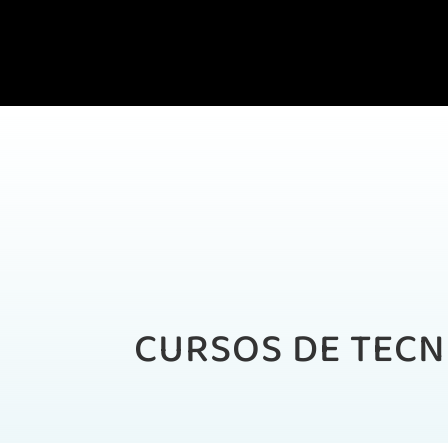
CURSOS DE TECN