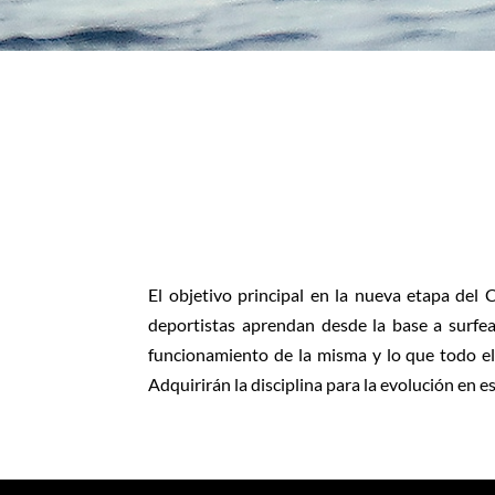
El objetivo principal en la nueva etapa del
deportistas aprendan desde la base a surfear
funcionamiento de la misma y lo que todo el
Adquirirán la disciplina para la evolución e