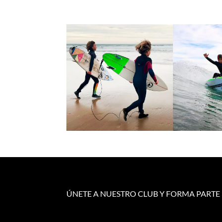
ÚNETE A NUESTRO CLUB Y FORMA PART