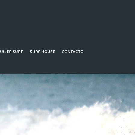
UILER SURF
SURF HOUSE
CONTACTO