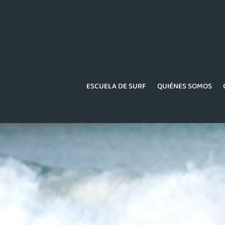
ESCUELA DE SURF
QUIÉNES SOMOS