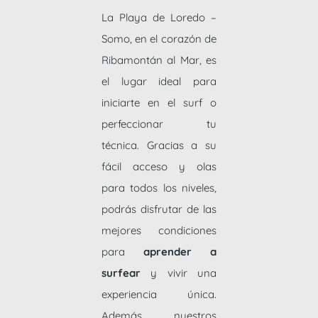
La Playa de Loredo –
Somo, en el corazón de
Ribamontán al Mar, es
el lugar ideal para
iniciarte en el surf o
perfeccionar tu
técnica. Gracias a su
fácil acceso y olas
para todos los niveles,
podrás disfrutar de las
mejores condiciones
para
aprender a
surfear
y vivir una
experiencia única.
Además, nuestros