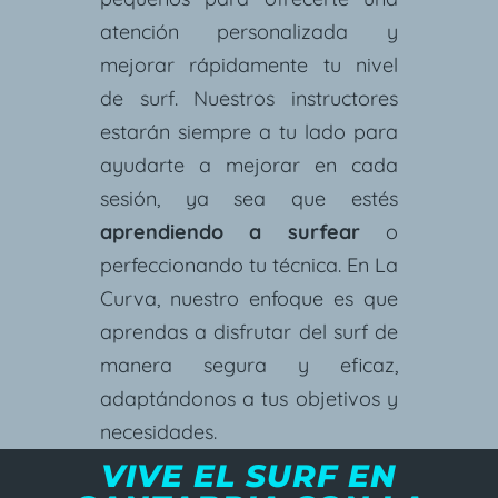
atención personalizada y
mejorar rápidamente tu nivel
de surf. Nuestros instructores
estarán siempre a tu lado para
ayudarte a mejorar en cada
sesión, ya sea que estés
aprendiendo a surfear
o
perfeccionando tu técnica. En La
Curva, nuestro enfoque es que
aprendas a disfrutar del surf de
manera segura y eficaz,
adaptándonos a tus objetivos y
necesidades.
VIVE EL SURF EN