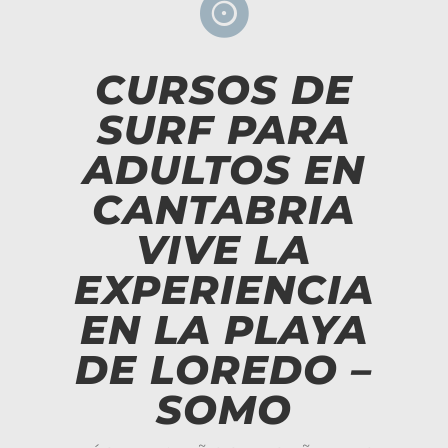

CURSOS DE
SURF PARA
ADULTOS EN
CANTABRIA
VIVE LA
EXPERIENCIA
EN LA PLAYA
DE LOREDO –
SOMO