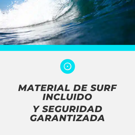

MATERIAL DE SURF
INCLUIDO
Y SEGURIDAD
GARANTIZADA