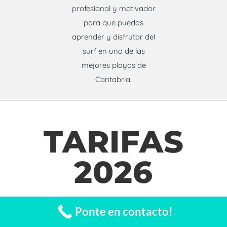
profesional y motivador
para que puedas
aprender y disfrutar del
surf en una de las
mejores playas de
Cantabria.
TARIFAS
2026
Ponte en contacto!