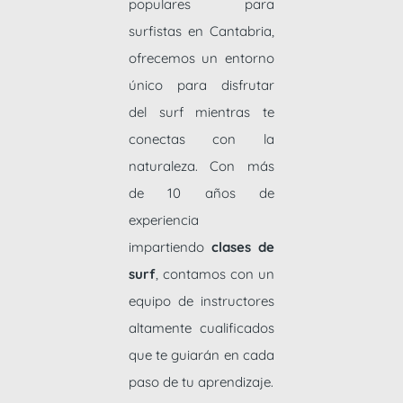
populares para
surfistas en Cantabria,
ofrecemos un entorno
único para disfrutar
del surf mientras te
conectas con la
naturaleza. Con más
de 10 años de
experiencia
impartiendo
clases de
surf
, contamos con un
equipo de instructores
altamente cualificados
que te guiarán en cada
paso de tu aprendizaje.