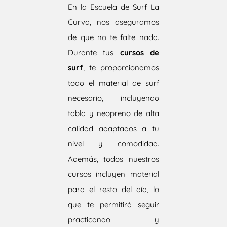
En la Escuela de Surf La
Curva, nos aseguramos
de que no te falte nada.
Durante tus
cursos de
surf
, te proporcionamos
todo el material de surf
necesario, incluyendo
tabla y neopreno de alta
calidad adaptados a tu
nivel y comodidad.
Además, todos nuestros
cursos incluyen material
para el resto del día, lo
que te permitirá seguir
practicando y