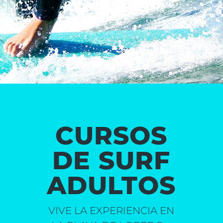
CURSOS
DE SURF
ADULTOS
VIVE LA EXPERIENCIA EN