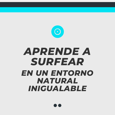

APRENDE A
SURFEAR
EN UN ENTORNO
NATURAL
INIGUALABLE
