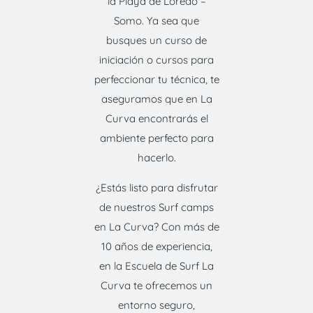
la Playa de Loredo –
Somo. Ya sea que
busques un curso de
iniciación o cursos para
perfeccionar tu técnica, te
aseguramos que en La
Curva encontrarás el
ambiente perfecto para
hacerlo.
¿Estás listo para disfrutar
de nuestros Surf camps
en La Curva? Con más de
10 años de experiencia,
en la Escuela de Surf La
Curva te ofrecemos un
entorno seguro,