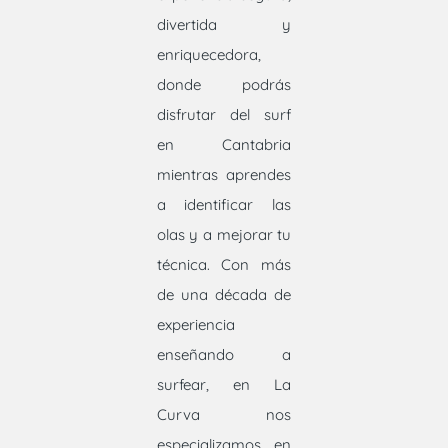
divertida y
enriquecedora,
donde podrás
disfrutar del surf
en Cantabria
mientras aprendes
a identificar las
olas y a mejorar tu
técnica. Con más
de una década de
experiencia
enseñando a
surfear, en La
Curva nos
especializamos en