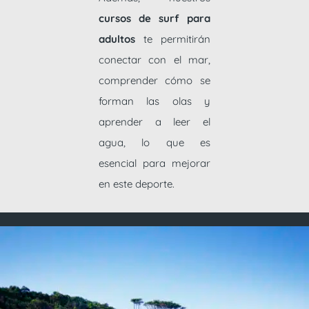
cursos de surf para
adultos
te permitirán
conectar con el mar,
comprender cómo se
forman las olas y
aprender a leer el
agua, lo que es
esencial para mejorar
en este deporte.