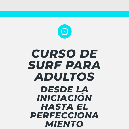

CURSO DE
SURF PARA
ADULTOS
DESDE LA
INICIACIÓN
HASTA EL
PERFECCIONA
MIENTO