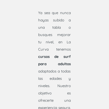
Ya sea que nunca
hayas subido a
una tabla o
busques mejorar
tu nivel, en La
Curva tenemos
cursos de surf
para adultos
adaptados a todas
las edades y
niveles. Nuestro
objetivo es
ofrecerte una
experiencia segura,