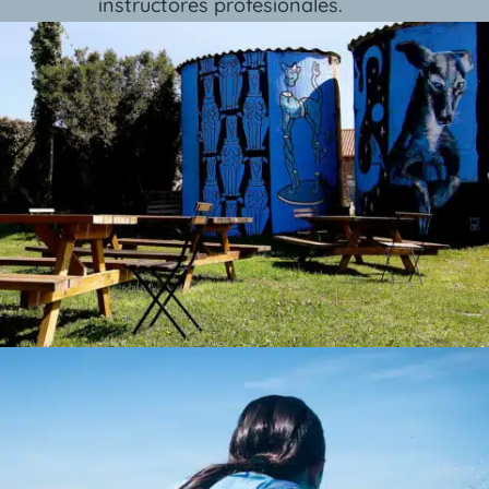
instructores profesionales.