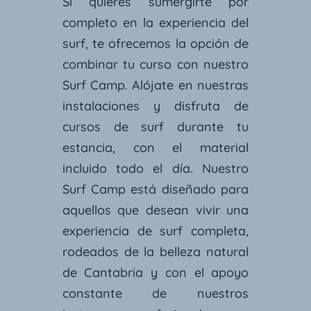
Si quieres sumergirte por
completo en la experiencia del
surf, te ofrecemos la opción de
combinar tu curso con nuestro
Surf Camp. Alójate en nuestras
instalaciones y disfruta de
cursos de surf durante tu
estancia, con el material
incluido todo el día. Nuestro
Surf Camp está diseñado para
aquellos que desean vivir una
experiencia de surf completa,
rodeados de la belleza natural
de Cantabria y con el apoyo
constante de nuestros