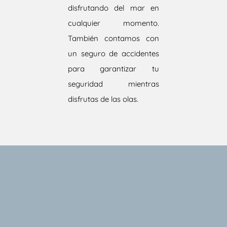
disfrutando del mar en
cualquier momento.
También contamos con
un seguro de accidentes
para garantizar tu
seguridad mientras
disfrutas de las olas.