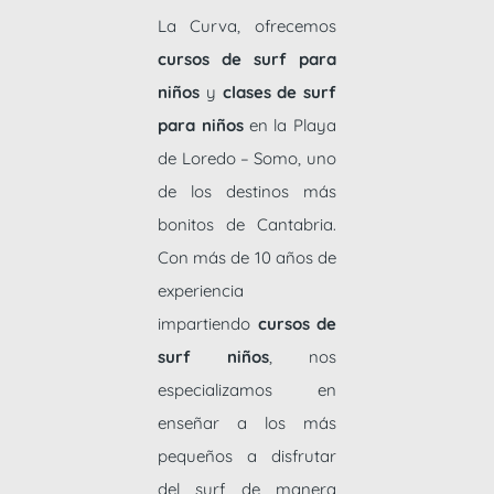
La Curva, ofrecemos
cursos de surf para
niños
y
clases de surf
para niños
en la Playa
de Loredo – Somo, uno
de los destinos más
bonitos de Cantabria.
Con más de 10 años de
experiencia
impartiendo
cursos de
surf niños
, nos
especializamos en
enseñar a los más
pequeños a disfrutar
del surf de manera