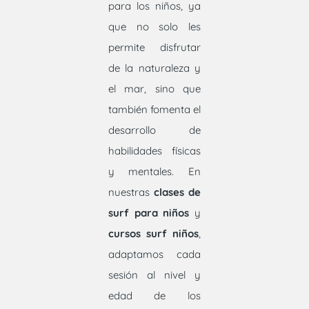
para los niños, ya
que no solo les
permite disfrutar
de la naturaleza y
el mar, sino que
también fomenta el
desarrollo de
habilidades físicas
y mentales. En
nuestras
clases de
surf para niños
y
cursos surf niños
,
adaptamos cada
sesión al nivel y
edad de los