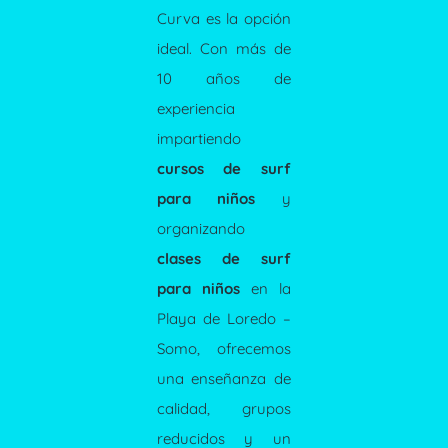
Curva es la opción
ideal. Con más de
10 años de
experiencia
impartiendo
cursos de surf
para niños
y
organizando
clases de surf
para niños
en la
Playa de Loredo –
Somo, ofrecemos
una enseñanza de
calidad, grupos
reducidos y un