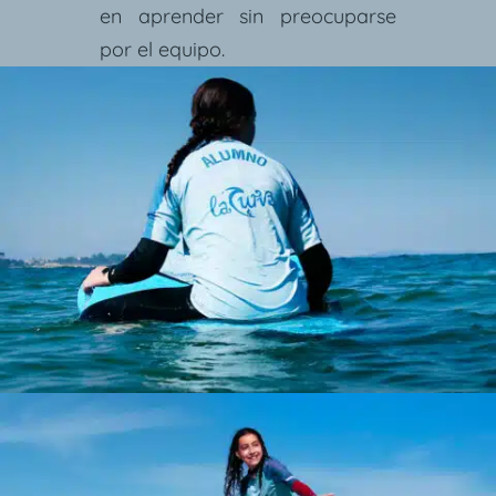
en aprender sin preocuparse
por el equipo.