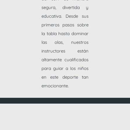
segura, divertida y
educativa. Desde sus
primeros pasos sobre
la tabla hasta dominar
las olas, nuestros
instructores están
altamente cualificados
para guiar a los niños
en este deporte tan
emocionante.