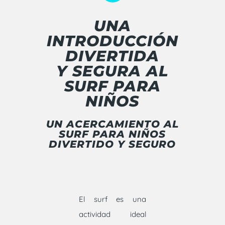
UNA
INTRODUCCIÓN
DIVERTIDA
Y SEGURA AL
SURF PARA
NIÑOS
UN ACERCAMIENTO AL
SURF PARA NIÑOS
DIVERTIDO Y SEGURO
El surf es una
actividad ideal