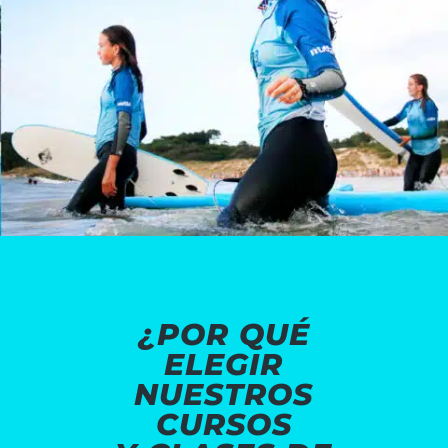
¿POR QUÉ
ELEGIR
NUESTROS
CURSOS