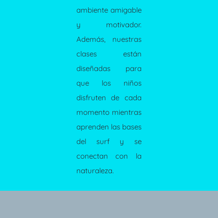
ambiente amigable
y motivador.
Además, nuestras
clases están
diseñadas para
que los niños
disfruten de cada
momento mientras
aprenden las bases
del surf y se
conectan con la
naturaleza.