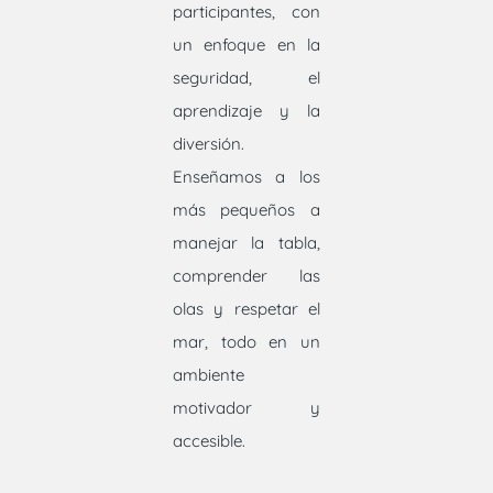
participantes, con
un enfoque en la
seguridad, el
aprendizaje y la
diversión.
Enseñamos a los
más pequeños a
manejar la tabla,
comprender las
olas y respetar el
mar, todo en un
ambiente
motivador y
accesible.