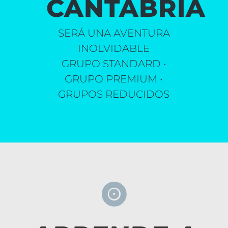
CANTABRIA
SERÁ UNA AVENTURA
INOLVIDABLE
GRUPO STANDARD •
GRUPO PREMIUM •
GRUPOS REDUCIDOS
