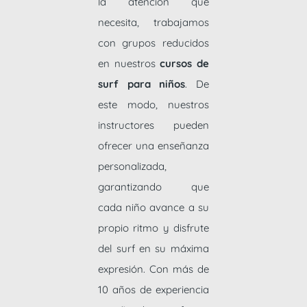
la atención que
necesita, trabajamos
con grupos reducidos
en nuestros
cursos de
surf para niños
. De
este modo, nuestros
instructores pueden
ofrecer una enseñanza
personalizada,
garantizando que
cada niño avance a su
propio ritmo y disfrute
del surf en su máxima
expresión. Con más de
10 años de experiencia