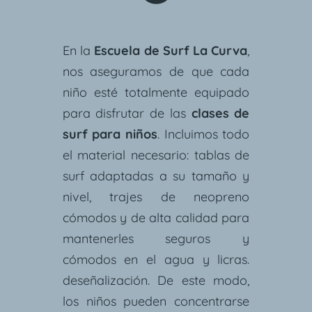
En la
Escuela de Surf La Curva
,
nos aseguramos de que cada
niño esté totalmente equipado
para disfrutar de las
clases de
surf para niños
. Incluimos todo
el material necesario: tablas de
surf adaptadas a su tamaño y
nivel, trajes de neopreno
cómodos y de alta calidad para
mantenerles seguros y
cómodos en el agua y licras.
deseñalización. De este modo,
los niños pueden concentrarse