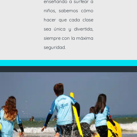
enseñando a surfear a
niños, sabemos cómo
hacer que cada clase
sea única y divertida,
siempre con la máxima
seguridad.