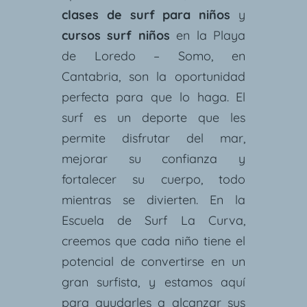
clases de surf para niños
y
cursos surf niños
en la Playa
de Loredo – Somo, en
Cantabria, son la oportunidad
perfecta para que lo haga. El
surf es un deporte que les
permite disfrutar del mar,
mejorar su confianza y
fortalecer su cuerpo, todo
mientras se divierten. En la
Escuela de Surf La Curva,
creemos que cada niño tiene el
potencial de convertirse en un
gran surfista, y estamos aquí
para ayudarles a alcanzar sus