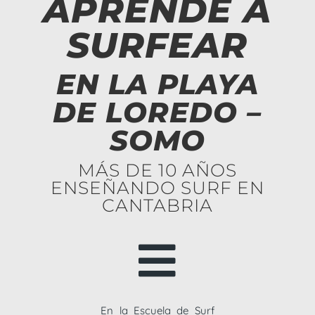
APRENDE A
SURFEAR
EN LA PLAYA
DE LOREDO –
SOMO
MÁS DE 10 AÑOS
ENSEÑANDO SURF EN
CANTABRIA

En la Escuela de Surf