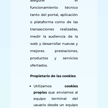
asegurar el
funcionamiento técnico
tanto del portal, aplicación
o plataforma como de las
transacciones realizadas,
medir la audiencia de la
web y desarrollar nuevas y
mejores prestaciones,
productos y servicios
ofertados.
Propietario
de las cookies
:
Utilizamos
cookies
propias
que enviamos al
equipo terminal del
usuario desde un equipo