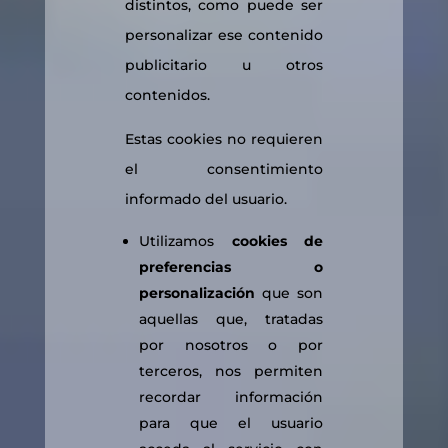
distintos, como puede ser
personalizar ese contenido
publicitario u otros
contenidos.
Estas cookies no requieren
el consentimiento
informado del usuario.
Utilizamos
cookies de
preferencias o
personalización
que son
aquellas que, tratadas
por nosotros o por
terceros, nos permiten
recordar información
para que el usuario