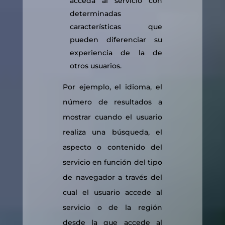
acceda al servicio con
determinadas
características que
pueden diferenciar su
experiencia de la de
otros usuarios.
Por ejemplo, el idioma, el
número de resultados a
mostrar cuando el usuario
realiza una búsqueda, el
aspecto o contenido del
servicio en función del tipo
de navegador a través del
cual el usuario accede al
servicio o de la región
desde la que accede al