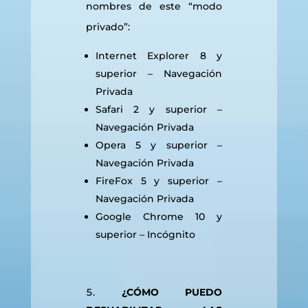
nombres de este “modo
privado”:
Internet Explorer 8 y
superior – Navegación
Privada
Safari 2 y superior –
Navegación Privada
Opera 5 y superior –
Navegación Privada
FireFox 5 y superior –
Navegación Privada
Google Chrome 10 y
superior – Incógnito
¿CÓMO PUEDO