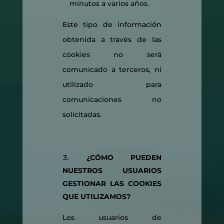
minutos a varios años.
Este tipo de información
obtenida a través de las
cookies no será
comunicado a terceros, ni
utilizado para
comunicaciones no
solicitadas.
¿CÓMO PUEDEN
NUESTROS USUARIOS
GESTIONAR LAS COOKIES
QUE UTILIZAMOS?
Los usuarios de