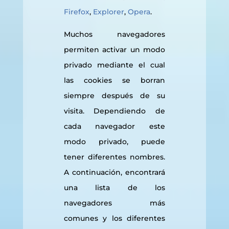
Firefox
,
Explorer
,
Opera
.
Muchos navegadores
permiten activar un modo
privado mediante el cual
las cookies se borran
siempre después de su
visita. Dependiendo de
cada navegador este
modo privado, puede
tener diferentes nombres.
A continuación, encontrará
una lista de los
navegadores más
comunes y los diferentes