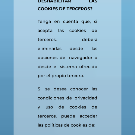
DESHABILITAR LAS
COOKIES DE TERCEROS?
Tenga en cuenta que, si
acepta las cookies de
terceros, deberá
eliminarlas desde las
opciones del navegador o
desde el sistema ofrecido
por el propio tercero.
Si se desea conocer las
condiciones de privacidad
y uso de cookies de
terceros, puede acceder
las políticas de cookies de: