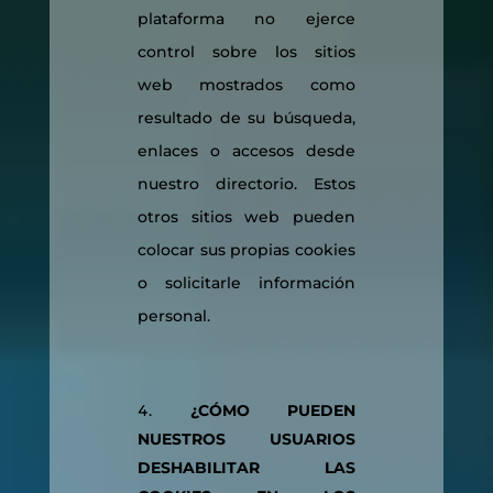
plataforma no ejerce
control sobre los sitios
web mostrados como
resultado de su búsqueda,
enlaces o accesos desde
nuestro directorio. Estos
otros sitios web pueden
colocar sus propias cookies
o solicitarle información
personal.
¿CÓMO PUEDEN
NUESTROS USUARIOS
DESHABILITAR LAS