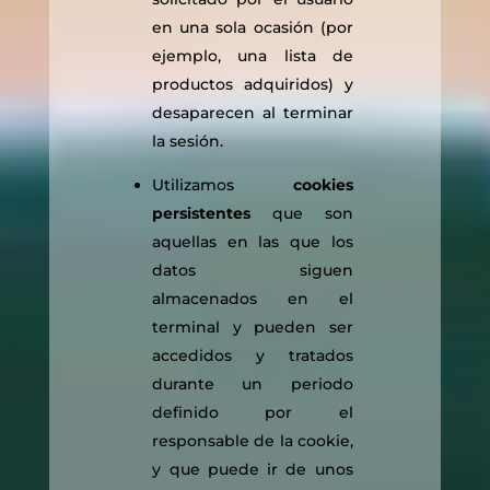
en una sola ocasión (por
ejemplo, una lista de
productos adquiridos) y
desaparecen al terminar
la sesión.
Utilizamos
cookies
persistentes
que son
aquellas en las que los
datos siguen
almacenados en el
terminal y pueden ser
accedidos y tratados
durante un periodo
definido por el
responsable de la cookie,
y que puede ir de unos