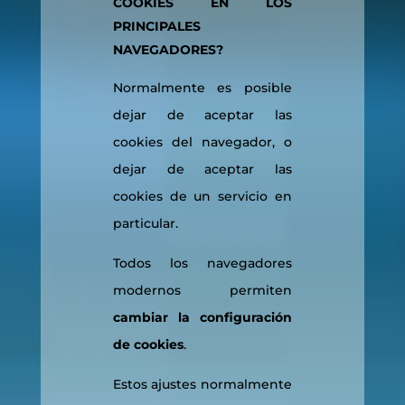
COOKIES EN LOS
PRINCIPALES
NAVEGADORES?
Normalmente es posible
dejar de aceptar las
cookies del navegador, o
dejar de aceptar las
cookies de un servicio en
particular.
Todos los navegadores
modernos permiten
cambiar la configuración
de cookies
.
Estos ajustes normalmente