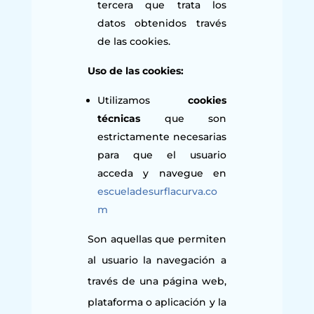
tercera que trata los
datos obtenidos través
de las cookies.
Uso
de las cookies:
Utilizamos
cookies
técnicas
que son
estrictamente necesarias
para que el usuario
acceda y navegue en
escueladesurflacurva.co
m
Son aquellas que permiten
al usuario la navegación a
través de una página web,
plataforma o aplicación y la