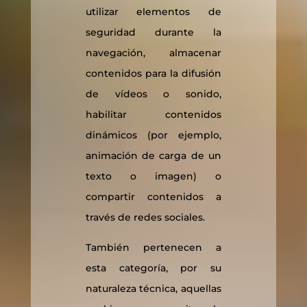
utilizar elementos de
seguridad durante la
navegación, almacenar
contenidos para la difusión
de vídeos o sonido,
habilitar contenidos
dinámicos (por ejemplo,
animación de carga de un
texto o imagen) o
compartir contenidos a
través de redes sociales.
También pertenecen a
esta categoría, por su
naturaleza técnica, aquellas