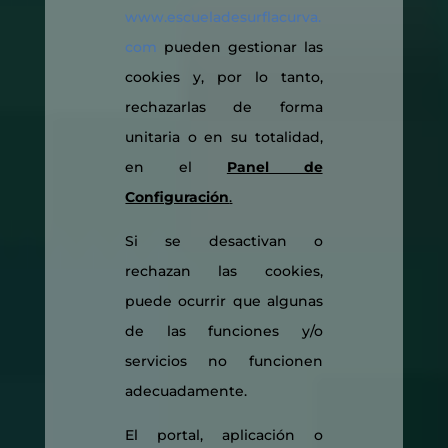
www.escueladesurflacurva.
com
pueden gestionar las
cookies y, por lo tanto,
rechazarlas de forma
unitaria o en su totalidad,
en el
Panel de
Configuración
.
Si se desactivan o
rechazan las cookies,
puede ocurrir que algunas
de las funciones y/o
servicios no funcionen
adecuadamente.
El portal, aplicación o