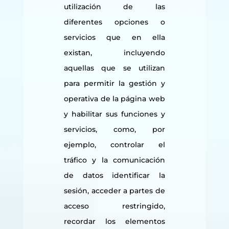
utilización de las
diferentes opciones o
servicios que en ella
existan, incluyendo
aquellas que se utilizan
para permitir la gestión y
operativa de la página web
y habilitar sus funciones y
servicios, como, por
ejemplo, controlar el
tráfico y la comunicación
de datos identificar la
sesión, acceder a partes de
acceso restringido,
recordar los elementos