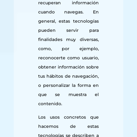
recuperan información
cuando navegas. En
general, estas tecnologías
pueden servir para
finalidades muy diversas,
como, por ejemplo,
reconocerte como usuario,
obtener información sobre
tus hábitos de navegación,
o personalizar la forma en
que se muestra el
contenido.
Los usos concretos que
hacemos de estas
tecnologías se describen a