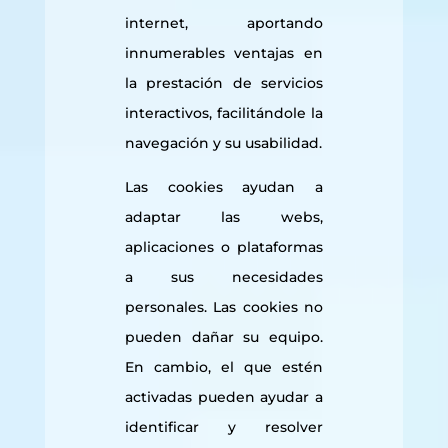
internet, aportando
innumerables ventajas en
la prestación de servicios
interactivos, facilitándole la
navegación y su usabilidad.
Las cookies ayudan a
adaptar las webs,
aplicaciones o plataformas
a sus necesidades
personales. Las cookies no
pueden dañar su equipo.
En cambio, el que estén
activadas pueden ayudar a
identificar y resolver