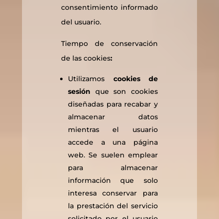
consentimiento informado
del usuario.
Tiempo de conservación
de las cookies
:
Utilizamos
cookies de
sesión
que son cookies
diseñadas para recabar y
almacenar datos
mientras el usuario
accede a una página
web. Se suelen emplear
para almacenar
información que solo
interesa conservar para
la prestación del servicio
solicitado por el usuario