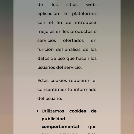
de los sitios web,
aplicación o plataforma,
con el fin de introducir
mejoras en los productos o
servicios ofertados en
función del análisis de los
datos de uso que hacen los
usuarios del servicio.
Estas cookies requieren el
consentimiento informado
del usuario.
Utilizamos
cookies de
publicidad
comportamental
que