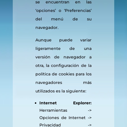
se encuentran en las
‘opciones’ o ‘Preferencias’
del menú de su
navegador.
Aunque puede variar
ligeramente de una
versión de navegador a
otra, la configuración de la
política de cookies para los
navegadores más
utilizados es la siguiente:
Internet Explorer:
Herramientas ->
Opciones de Internet ->
Privacidad ->