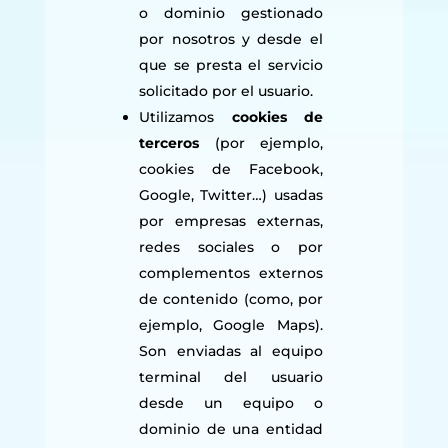
o dominio gestionado
por nosotros y desde el
que se presta el servicio
solicitado por el usuario.
Utilizamos
cookies de
terceros
(por ejemplo,
cookies de Facebook,
Google, Twitter…) usadas
por empresas externas,
redes sociales o por
complementos externos
de contenido (como, por
ejemplo, Google Maps).
Son enviadas al equipo
terminal del usuario
desde un equipo o
dominio de una entidad