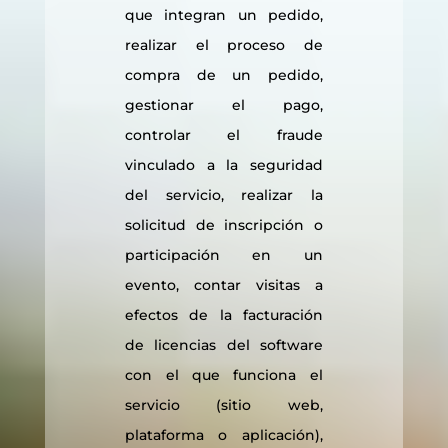
que integran un pedido,
realizar el proceso de
compra de un pedido,
gestionar el pago,
controlar el fraude
vinculado a la seguridad
del servicio, realizar la
solicitud de inscripción o
participación en un
evento, contar visitas a
efectos de la facturación
de licencias del software
con el que funciona el
servicio (sitio web,
plataforma o aplicación),