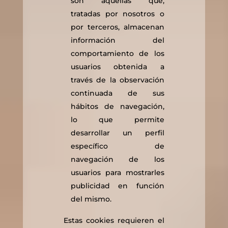
son aquellas que,
tratadas por nosotros o
por terceros, almacenan
información del
comportamiento de los
usuarios obtenida a
través de la observación
continuada de sus
hábitos de navegación,
lo que permite
desarrollar un perfil
específico de
navegación de los
usuarios para mostrarles
publicidad en función
del mismo.
Estas cookies requieren el