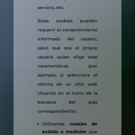
servicio, etc.
Estas cookies pueden
requerir el consentimiento
informado del usuario,
salvo que sea el propio
usuario quien elige esas
características (por
ejemplo, si selecciona el
idioma de un sitio web
clicando en el icono de la
bandera del país
correspondiente).
Utilizamos
cookies de
análisis o medición
que