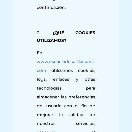
continuación.
¿QUÉ COOKIES
UTILIZAMOS
?
En
www.escueladesurflacurva.
com
utilizamos cookies,
logs, enlaces y otras
tecnologías para
almacenar las preferencias
del usuario con el fin de
mejorar la calidad de
nuestros servicios,