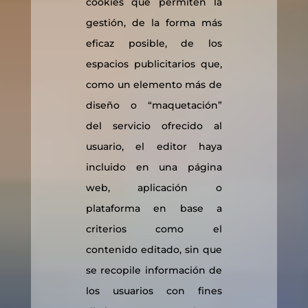
cookies que permiten la
gestión, de la forma más
eficaz posible, de los
espacios publicitarios que,
como un elemento más de
diseño o “maquetación”
del servicio ofrecido al
usuario, el editor haya
incluido en una página
web, aplicación o
plataforma en base a
criterios como el
contenido editado, sin que
se recopile información de
los usuarios con fines