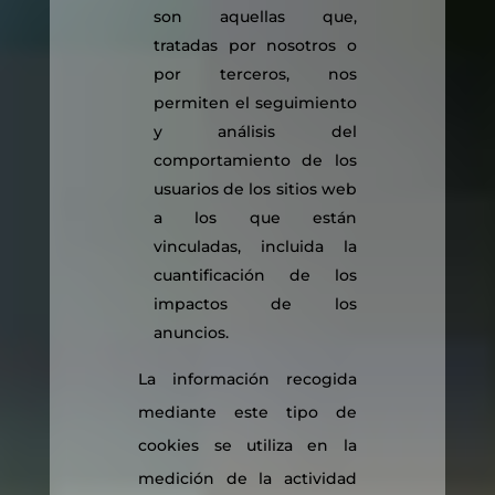
son aquellas que,
tratadas por nosotros o
por terceros, nos
permiten el seguimiento
y análisis del
comportamiento de los
usuarios de los sitios web
a los que están
vinculadas, incluida la
cuantificación de los
impactos de los
anuncios.
La información recogida
mediante este tipo de
cookies se utiliza en la
medición de la actividad