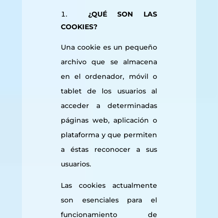
¿QUÉ SON LAS
COOKIES
?
Una cookie es un pequeño
archivo que se almacena
en el ordenador, móvil o
tablet de los usuarios al
acceder a determinadas
páginas web, aplicación o
plataforma y que permiten
a éstas reconocer a sus
usuarios.
Las cookies actualmente
son esenciales para el
funcionamiento de