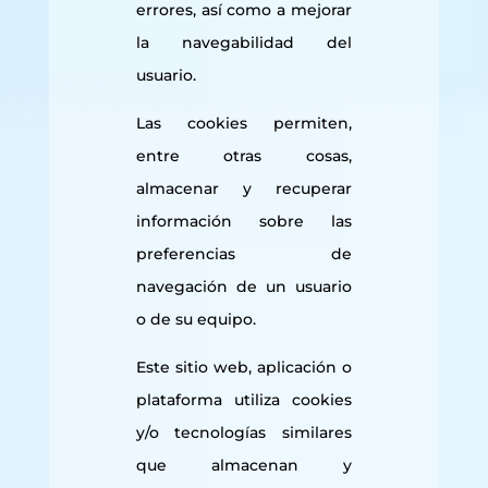
errores, así como a mejorar
la navegabilidad del
usuario.
Las cookies permiten,
entre otras cosas,
almacenar y recuperar
información sobre las
preferencias de
navegación de un usuario
o de su equipo.
Este sitio web, aplicación o
plataforma utiliza cookies
y/o tecnologías similares
que almacenan y