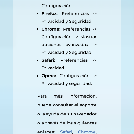
Configuración.
Firefox:
Preferencias ->
Privacidad y Seguridad
Chrome:
Preferencias ->
Configuración -> Mostrar
opciones avanzadas ->
Privacidad y Seguridad
Safari:
Preferencias ->
Privacidad.
Opera:
Configuración ->
Privacidad y seguridad.
Para más información,
puede consultar el soporte
o la ayuda de su navegador
o a través de los siguientes
enlaces:
Safari
,
Chrome
,