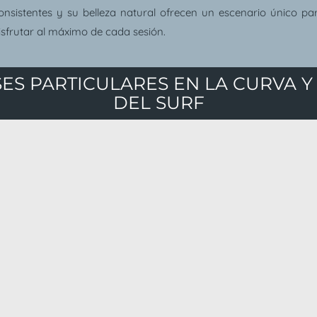
onsistentes y su belleza natural ofrecen un escenario único pa
isfrutar al máximo de cada sesión.
ES PARTICULARES EN LA CURVA 
DEL SURF