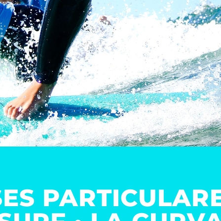
ES PARTICULAR