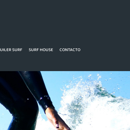
UILER SURF
SURF HOUSE
CONTACTO