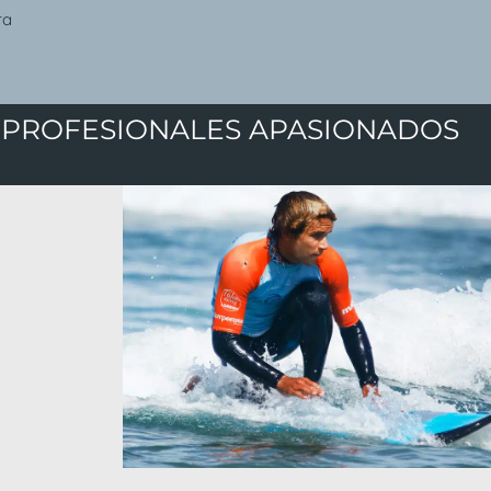
ra
Y PROFESIONALES APASIONADOS