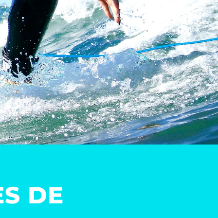
ES DE