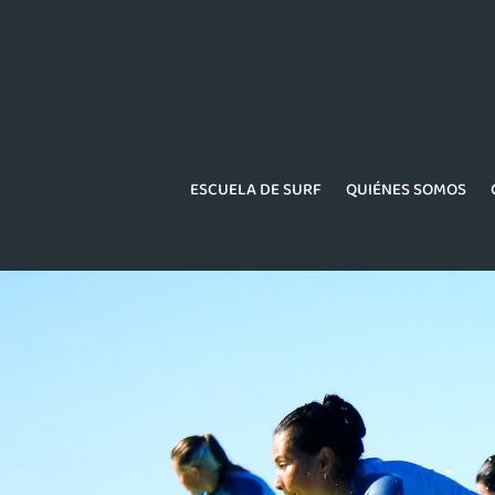
ESCUELA DE SURF
QUIÉNES SOMOS