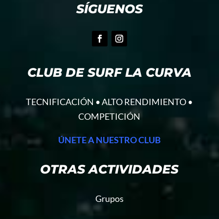
SÍGUENOS
CLUB DE SURF LA CURVA
TECNIFICACIÓN • ALTO RENDIMIENTO •
COMPETICIÓN
ÚNETE A NUESTRO CLUB
OTRAS ACTIVIDADES
Grupos