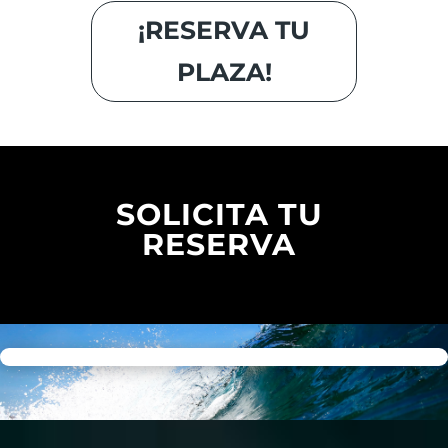
¡RESERVA TU
PLAZA!
SOLICITA TU
RESERVA