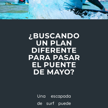
¿BUSCANDO
UN PLAN
DIFERENTE
PARA PASAR
EL PUENTE
DE MAYO?
Una escapada
de surf puede