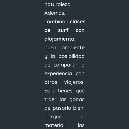
naturaleza.
Además,
combinan
clases
de surf con
alojamiento
,
buen ambiente
y la posibilidad
de compartir la
experiencia con
otros viajeros.
Solo tienes que
traer las ganas
de pasarlo bien,
porque el
material, las