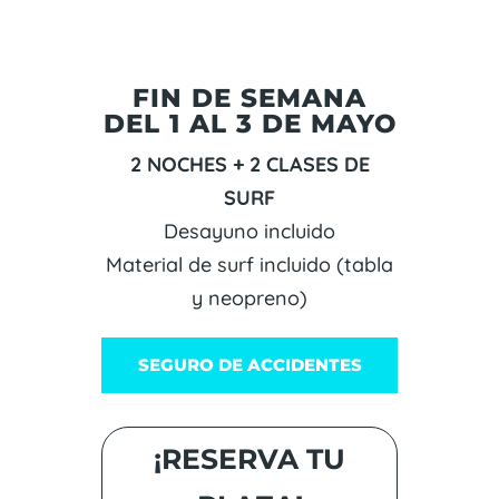
FIN DE SEMANA
DEL 1 AL 3 DE MAYO
2 NOCHES + 2 CLASES DE
SURF
Desayuno incluido
Material de surf incluido (tabla
y neopreno)
SEGURO DE ACCIDENTES
¡RESERVA TU