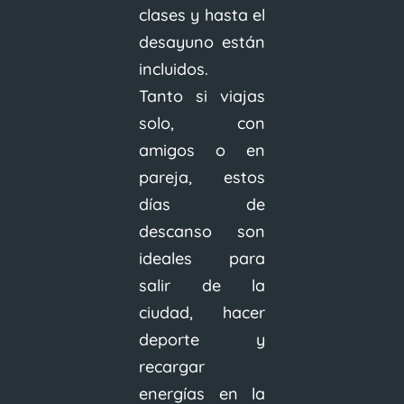
clases y hasta el
desayuno están
incluidos.
Tanto si viajas
solo, con
amigos o en
pareja, estos
días de
descanso son
ideales para
salir de la
ciudad, hacer
deporte y
recargar
energías en la