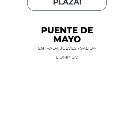
PLAZA!
PUENTE DE
MAYO
ENTRADA JUEVES • SALIDA
DOMINGO