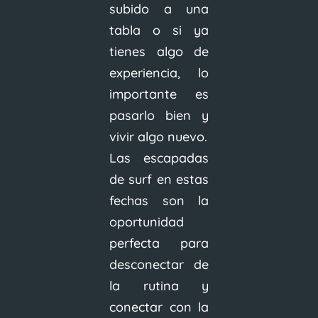
subido a una
tabla o si ya
tienes algo de
experiencia, lo
importante es
pasarlo bien y
vivir algo nuevo.
Las escapadas
de surf en estas
fechas son la
oportunidad
perfecta para
desconectar de
la rutina y
conectar con la