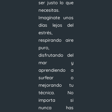
ser justo lo que
necesitas.
Imagínate unos
días lejos del
estrés,
respirando aire
puro,
disfrutando del
mar y
aprendiendo a
surfear o
mejorando tu
técnica. No
importa si
nunca has