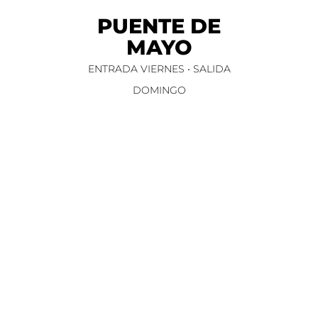
PUENTE DE
MAYO
ENTRADA VIERNES • SALIDA
DOMINGO