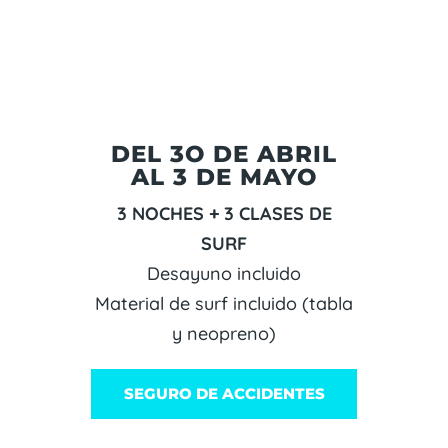
DEL 3O DE ABRIL
AL 3 DE MAYO
3 NOCHES + 3 CLASES DE
SURF
Desayuno incluido
Material de surf incluido (tabla
y neopreno)
SEGURO DE ACCIDENTES