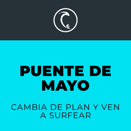
PUENTE DE
MAYO
CAMBIA DE PLAN Y VEN
A SURFEAR