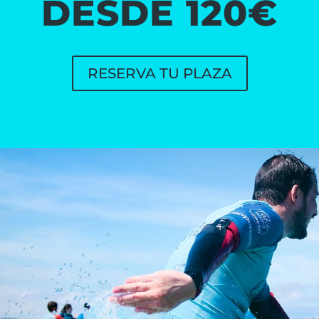
DESDE 120€
RESERVA TU PLAZA