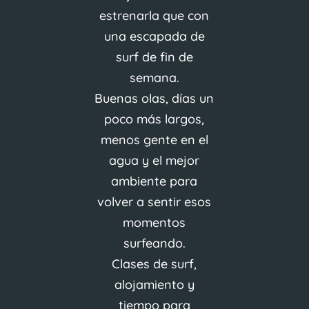
estrenarla que con
una escapada de
surf de fin de
semana.
Buenas olas, días un
poco más largos,
menos gente en el
agua y el mejor
ambiente para
volver a sentir esos
momentos
surfeando.
Clases de surf,
alojamiento y
tiempo para