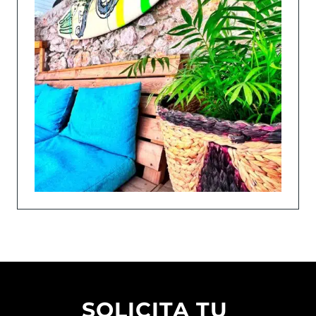
SOLICITA TU