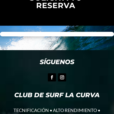
RESERVA
SÍGUENOS
CLUB DE SURF LA CURVA
TECNIFICACIÓN • ALTO RENDIMIENTO •