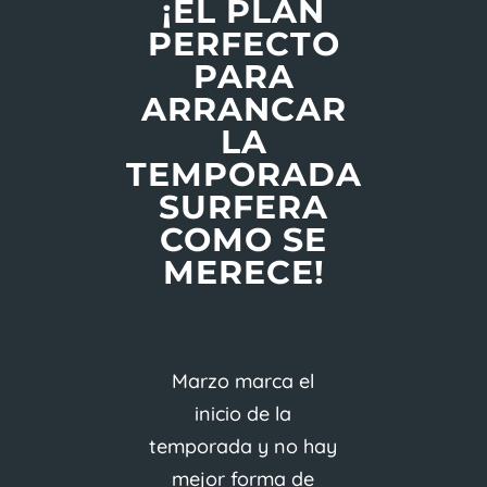
¡EL PLAN
PERFECTO
PARA
ARRANCAR
LA
TEMPORADA
SURFERA
COMO SE
MERECE!
Marzo marca el
inicio de la
temporada y no hay
mejor forma de