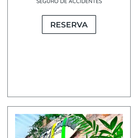
SEGURO DE ACCIDENTES
RESERVA