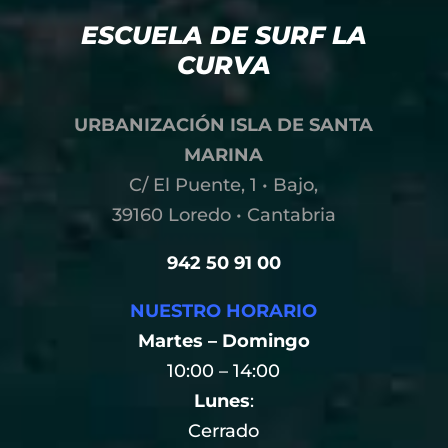
ESCUELA DE SURF LA
CURVA
URBANIZACIÓN ISLA DE SANTA
MARINA
C/ El Puente, 1 • Bajo,
39160 Loredo • Cantabria
942 50 91 00
NUESTRO HORARIO
Martes – Domingo
10:00 – 14:00
Lunes
:
Cerrado