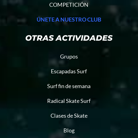
COMPETICIÓN
ÚNETE A NUESTRO CLUB
OTRAS ACTIVIDADES
Grupos
Escapadas Surf
Surf fin de semana
Radical Skate Surf
Clases de Skate
Blog