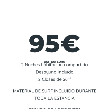
95€
por persona
2 Noches habitación compartida
Desayuno Incluído
2 Clases de Surf
MATERIAL DE SURF INCLUIDO DURANTE
TODA LA ESTANCIA